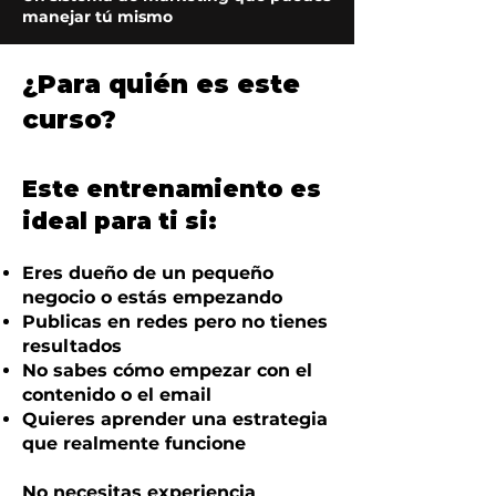
manejar tú mismo
¿Para quién es este
curso?
Este entrenamiento es
ideal para ti si:
Eres dueño de un pequeño
negocio o estás empezando
Publicas en redes pero no tienes
resultados
No sabes cómo empezar con el
contenido o el email
Quieres aprender una estrategia
que realmente funcione
No necesitas experiencia