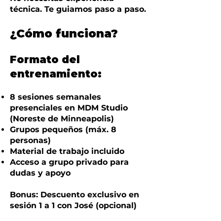
técnica. Te guiamos paso a paso.
¿Cómo funciona?
Formato del
entrenamiento:
8 sesiones semanales
presenciales en MDM Studio
(Noreste de Minneapolis)
Grupos pequeños (máx. 8
personas)
Material de trabajo incluido
Acceso a grupo privado para
dudas y apoyo
Bonus: Descuento exclusivo en
sesión 1 a 1 con José (opcional)