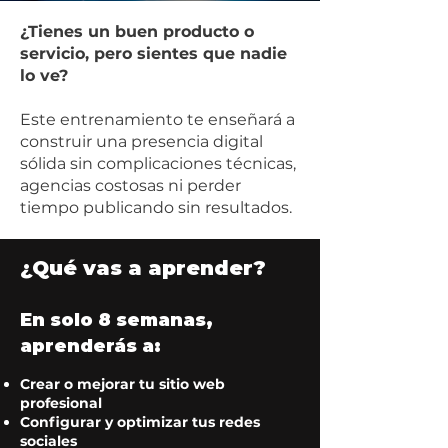
¿Tienes un buen producto o
servicio, pero sientes que nadie
lo ve?
Este entrenamiento te enseñará a
construir una presencia digital
sólida sin complicaciones técnicas,
agencias costosas ni perder
tiempo publicando sin resultados.
¿Qué vas a aprender?
En solo 8 semanas,
aprenderás a:
Crear o mejorar tu sitio web
profesional
Configurar y optimizar tus redes
sociales