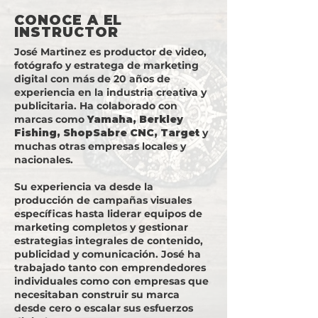
CONOCE A EL
INSTRUCTOR
José Martinez es productor de video,
fotógrafo y estratega de marketing
digital con más de 20 años de
experiencia en la industria creativa y
publicitaria. Ha colaborado con
marcas como
Yamaha, Berkley
Fishing, ShopSabre CNC, Target
y
muchas otras empresas locales y
nacionales.
Su experiencia va desde la
producción de campañas visuales
específicas hasta liderar equipos de
marketing completos y gestionar
estrategias integrales de contenido,
publicidad y comunicación. José ha
trabajado tanto con emprendedores
individuales como con empresas que
necesitaban construir su marca
desde cero o escalar sus esfuerzos