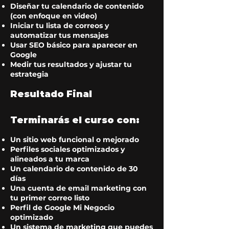
Diseñar tu calendario de contenido
(con enfoque en video)
Iniciar tu lista de correos y
automatizar tus mensajes
Usar SEO básico para aparecer en
Google
Medir tus resultados y ajustar tu
estrategia
Resultado Final
Terminarás el curso con:
Un sitio web funcional o mejorado
Perfiles sociales optimizados y
alineados a tu marca
Un calendario de contenido de 30
días
Una cuenta de email marketing con
tu primer correo listo
Perfil de Google Mi Negocio
optimizado
Un sistema de marketing que puedes